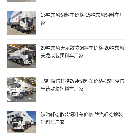
15吨东风饲料车价格-15吨东风饲料车厂
家
20吨东风天龙散装饲料车价格-20吨东风
天龙散装饲料车厂家
15吨陕汽轩德散装饲料车价格-15吨陕汽
轩德散装饲料车厂家
陕汽轩德散装饲料车价格-陕汽轩德散装
饲料车厂家