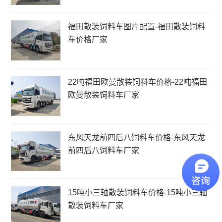
福田散装饲料车图片配置-福田散装饲料
车价格厂家
22吨福田欧曼散装饲料车价格-22吨福田
欧曼散装饲料车厂家
东风天龙前四后八饲料车价格-东风天龙
前四后八饲料车厂家
15吨小三轴散装饲料车价格-15吨小三轴
散装饲料车厂家