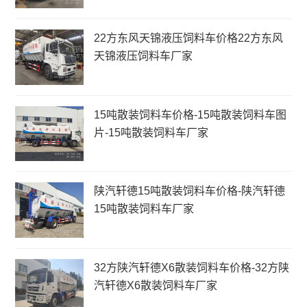
22方东风天锦液压饲料车价格22方东风
天锦液压饲料车厂家
15吨散装饲料车价格-15吨散装饲料车图
片-15吨散装饲料车厂家
陕汽轩德15吨散装饲料车价格-陕汽轩德
15吨散装饲料车厂家
32方陕汽轩德X6散装饲料车价格-32方陕
汽轩德X6散装饲料车厂家