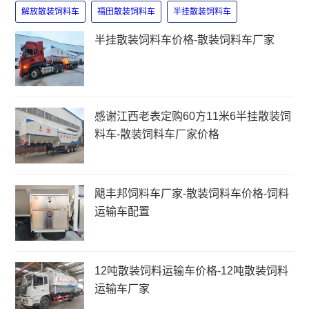
解放散装饲料车
福田散装饲料车
半挂散装饲料车
半挂散装饲料车价格-散装饲料车厂家
感谢江西老表定购60方11米6半挂散装饲
料车-散装饲料车厂家价格
飓丰邦饲料车厂家-散装饲料车价格-饲料
运输车配置
12吨散装饲料运输车价格-12吨散装饲料
运输车厂家