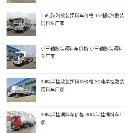
15吨陕汽散装饲料车价格-15吨陕汽散装
饲料车厂家
小三轴散装饲料车价格-小三轴散装饲料
车厂家
30吨半挂散装饲料车价格-30吨半挂散装
饲料车厂家
30吨半挂饲料车价格-30吨半挂饲料车厂
家