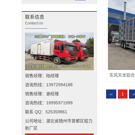
联系信息
Contact Us
销售经理：陆经理
咨询热线：13972994188
销售经理：谢经理
‹‹
1
›
咨询热线：18995971999
联系 QQ：525359861
公司地址：湖北省随州市曾都区程力
新厂区