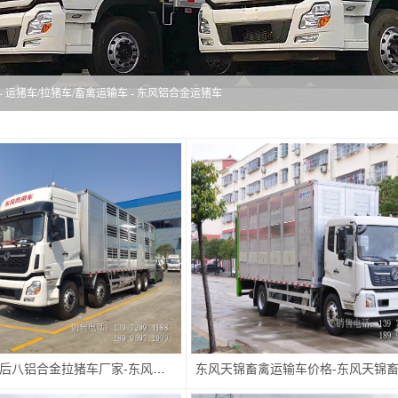
-
运猪车/拉猪车/畜禽运输车
-
东风铝合金运猪车
东风天龙前四后八铝合金拉猪车厂家-东风天龙畜禽运输车价格