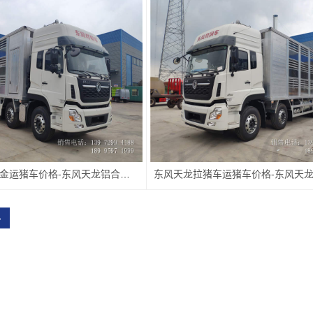
东风天龙铝合金运猪车价格-东风天龙铝合金运猪车厂家
›