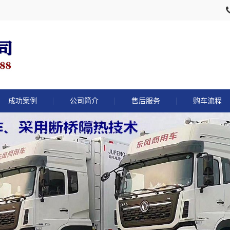
成功案例
公司简介
售后服务
购车流程