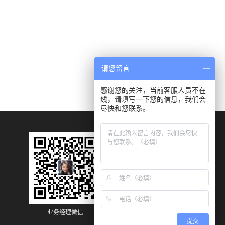
请您留言
感谢您的关注，当前客服人员不在
线，请填写一下您的信息，我们会
尽快和您联系。
业务经理微信
业务经理微信
提交