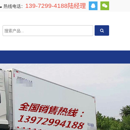
139-7299-4188陆经理
热线电话：