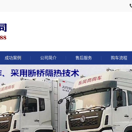
成功案例
公司简介
售后服务
购车流程