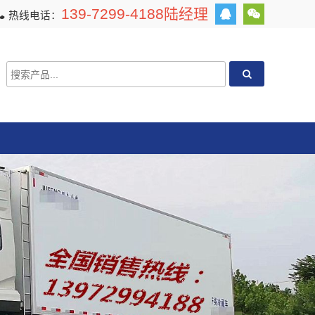
139-7299-4188陆经理
热线电话：