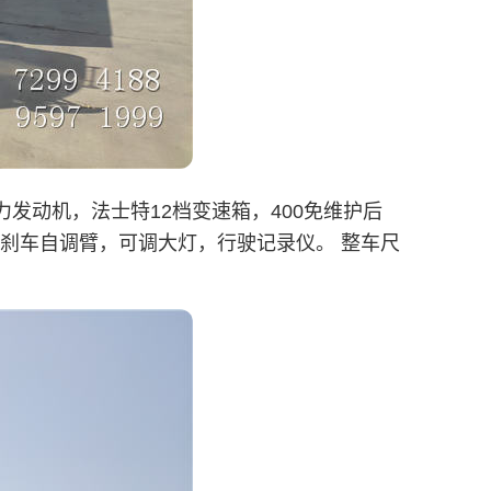
力发动机，法士特12档变速箱，400免维护后
，刹车自调臂，可调大灯，行驶记录仪。 整车尺