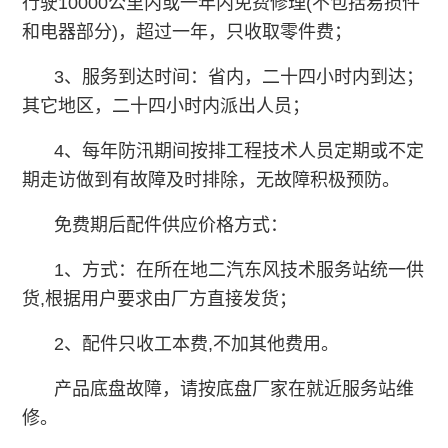
行驶10000公里内或一年内免费修理(不包括易损件
和电器部分)，超过一年，只收取零件费；
3、服务到达时间：省内，二十四小时内到达；
其它地区，二十四小时内派出人员；
4、每年防汛期间按排工程技术人员定期或不定
期走访做到有故障及时排除，无故障积极预防。
免费期后配件供应价格方式：
1、方式：在所在地二汽东风技术服务站统一供
货,根据用户要求由厂方直接发货；
2、配件只收工本费,不加其他费用。
产品底盘故障，请按底盘厂家在就近服务站维
修。