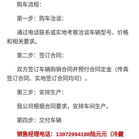
购车流程：
第一步：购车洽谈：
通过电话联系或实地考察洽谈车辆型号、价格
和相关要求。
第二步：签订合同：
双方签订车辆购销合同并预付合同定金（传真
签订合同、实地签订合同均可）。
第三步：安排生产：
我公司根据合同要求，安排车间生产。
第四步：交付车辆
销售经理电话：13972994188陆元元（冷藏