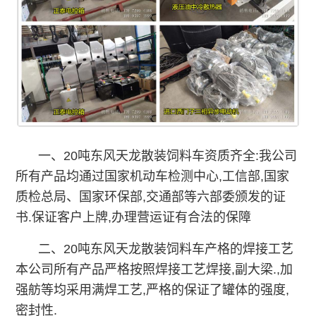
一、20吨东风天龙散装饲料车资质齐全:我公司
所有产品均通过国家机动车检测中心,工信部,国家
质检总局、国家环保部,交通部等六部委颁发的证
书.保证客户上牌,办理营运证有合法的保障
二、20吨东风天龙散装饲料车产格的焊接工艺
本公司所有产品严格按照焊接工艺焊接,副大梁.,加
强舫等均采用满焊工艺,严格的保证了罐体的强度,
密封性.