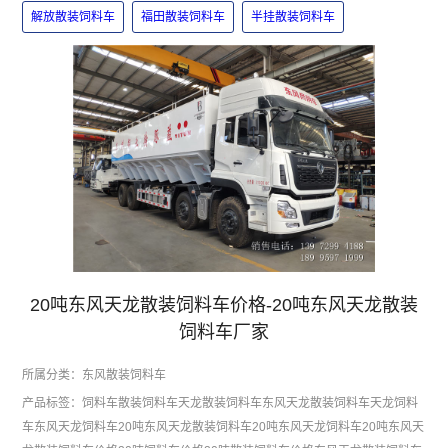
解放散装饲料车
福田散装饲料车
半挂散装饲料车
20吨东风天龙散装饲料车价格-20吨东风天龙散装
饲料车厂家
所属分类：
东风散装饲料车
产品标签：
饲料车
散装饲料车
天龙散装饲料车
东风天龙散装饲料车
天龙饲料
车
东风天龙饲料车
20吨东风天龙散装饲料车
20吨东风天龙饲料车
20吨东风天