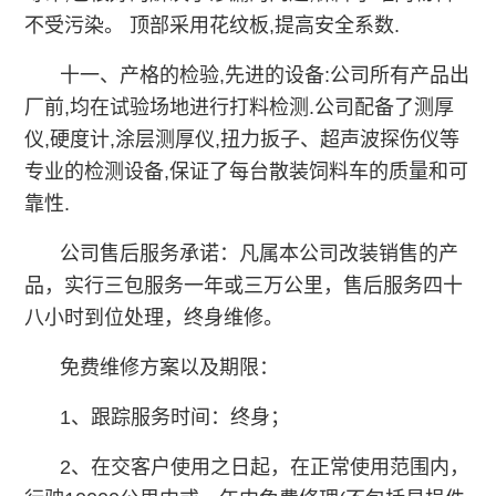
不受污染。 顶部采用花纹板,提高安全系数.
十一、产格的检验,先进的设备:公司所有产品出
厂前,均在试验场地进行打料检测.公司配备了测厚
仪,硬度计,涂层测厚仪,扭力扳子、超声波探伤仪等
专业的检测设备,保证了每台散装饲料车的质量和可
靠性.
公司售后服务承诺：凡属本公司改装销售的产
品，实行三包服务一年或三万公里，售后服务四十
八小时到位处理，终身维修。
免费维修方案以及期限：
1、跟踪服务时间：终身；
2、在交客户使用之日起，在正常使用范围内，