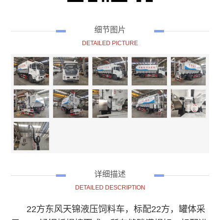
细节图片
DETAILED PICTURE
详细描述
DETAILED DESCRIPTION
22方东风天锦液压饲料车，标配22方，罐体采