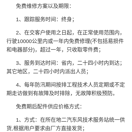
免费维修方案以及期限：
1、跟踪服务时间：终身；
2、在交客户使用之日起，在正常使用范围内，
行驶10000公里内或一年内免费修理(不包括易损件
和电器部分)，超过一年，只收取零件费；
3、服务到达时间：省内，二十四小时内到达；
其它地区，二十四小时内派出人员；
4、每年防汛期间按排工程技术人员定期或不定
期走访做到有故障及时排除，无故障积极预防。
免费期后配件供应价格方式：
1、方式：在所在地二汽东风技术服务站统一供
货,根据用户要求由厂方直接发货；