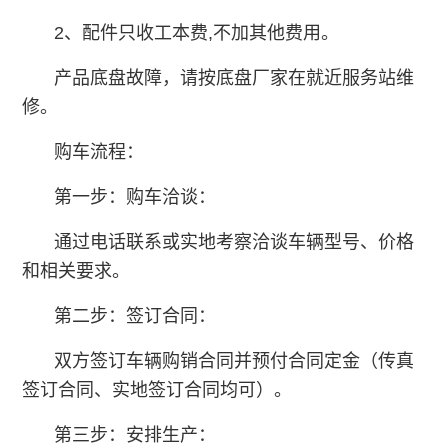
2、配件只收工本费,不加其他费用。
产品底盘故障，请按底盘厂家在就近服务站维
修。
购车流程：
第一步：购车洽谈：
通过电话联系或实地考察洽谈车辆型号、价格
和相关要求。
第二步：签订合同：
双方签订车辆购销合同并预付合同定金（传真
签订合同、实地签订合同均可）。
第三步：安排生产：