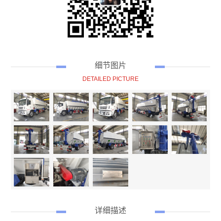
细节图片
DETAILED PICTURE
详细描述