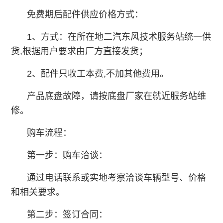
免费期后配件供应价格方式：
1、方式：在所在地二汽东风技术服务站统一供
货,根据用户要求由厂方直接发货；
2、配件只收工本费,不加其他费用。
产品底盘故障，请按底盘厂家在就近服务站维
修。
购车流程：
第一步：购车洽谈：
通过电话联系或实地考察洽谈车辆型号、价格
和相关要求。
第二步：签订合同：