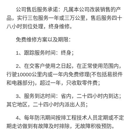
公司售后服务承诺：凡属本公司改装销售的产
品，实行三包服务一年或三万公里，售后服务四十
八小时到位处理，终身维修。
免费维修方案以及期限：
1、跟踪服务时间：终身；
2、在交客户使用之日起，在正常使用范围内，
行驶10000公里内或一年内免费修理(不包括易损件
和电器部分)，超过一年，只收取零件费；
3、服务到达时间：省内，二十四小时内到达；
其它地区，二十四小时内派出人员；
4、每年防汛期间按排工程技术人员定期或不定
期走访做到有故障及时排除，无故障积极预防。