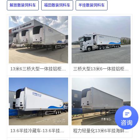
解放散装饲料车
福田散装饲料车
半挂散装饲料车
13米6三桥大型一体挂铝柜半挂冷藏车厂家报价配置图片
三桥大型13米6一体挂铝柜半挂冷藏车厂家价格配置图片
13.6半挂冷藏车-13.6半挂冷藏车价格-13.6半挂冷藏车厂家
程力轻量化13米6半挂海鲜冷藏车厂家价格配置