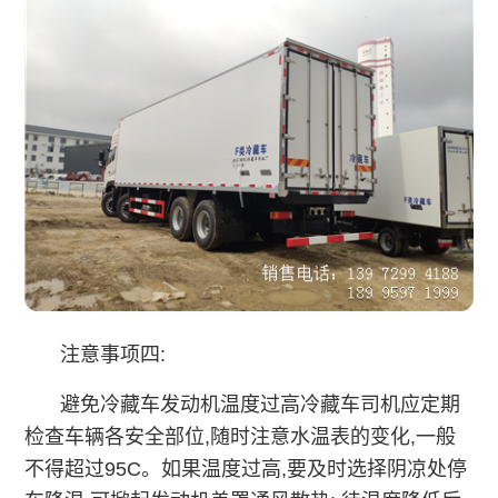
注意事项四:
避免冷藏车发动机温度过高冷藏车司机应定期
检查车辆各安全部位,随时注意水温表的变化,一般
不得超过95C。如果温度过高,要及时选择阴凉处停