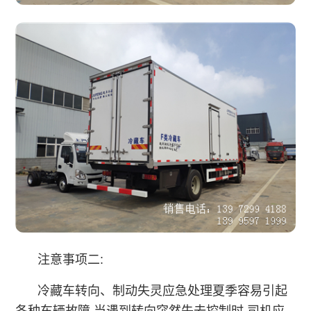
注意事项二:
冷藏车转向、制动失灵应急处理夏季容易引起
各种车辆故障,当遇到转向突然失去控制时,司机应