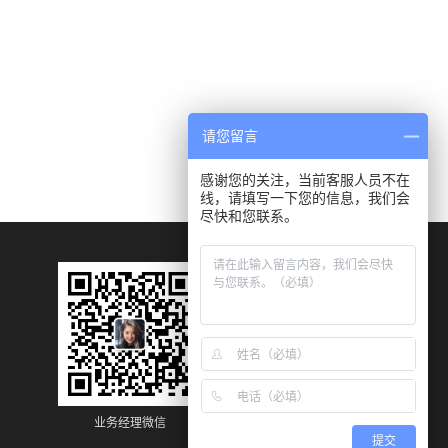
请您留言
感谢您的关注，当前客服人员不在
线，请填写一下您的信息，我们会
尽快和您联系。
业务经理微信
业务经理微信
提交