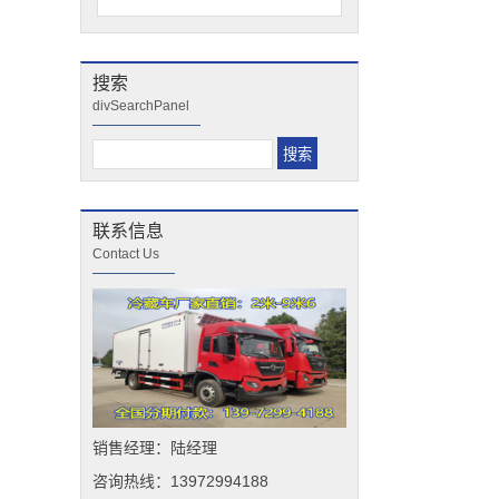
搜索
divSearchPanel
联系信息
Contact Us
销售经理：陆经理
咨询热线：13972994188