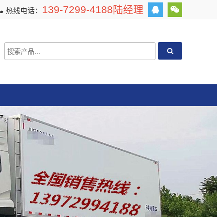
139-7299-4188陆经理
热线电话：