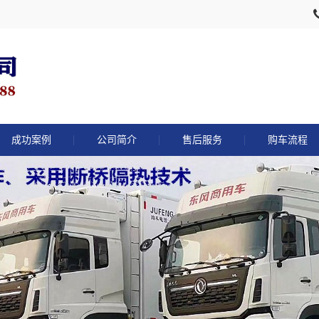
成功案例
公司简介
售后服务
购车流程