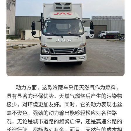
动力方面，这款冷藏车采用天然气作为燃料，
具有显著的环保优势。天然气燃烧后产生的污染物
极少，对环境更加友好。同时，它的动力表现也丝
毫不逊色。强劲的动力输出能够轻松应对各种路
况，无论是城市道路的频繁启停，还是高速公路的
长途行驶，都能游刃有余。而且，天然气的成本相