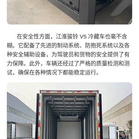
在安全性方面，江淮骏铃 V5 冷藏车也毫不含
糊。它配备了先进的制动系统、防抱死系统以及各
种安全辅助设备，为驾驶员和货物的安全提供了有
力保障。此外，车辆还经过了严格的质量检测和测
试，确保在各种情况下都能稳定运行。