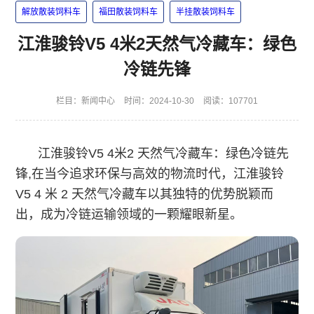
解放散装饲料车
福田散装饲料车
半挂散装饲料车
江淮骏铃V5 4米2天然气冷藏车：绿色
冷链先锋
栏目：
新闻中心
时间：2024-10-30
阅读：107701
江淮骏铃V5 4米2 天然气冷藏车：绿色冷链先
锋,在当今追求环保与高效的物流时代，江淮骏铃
V5 4 米 2 天然气冷藏车以其独特的优势脱颖而
出，成为冷链运输领域的一颗耀眼新星。