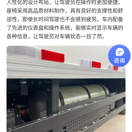
人性化的设计布局，让驾驶员在操作时更加便捷。
座椅采用高品质材料制作，具有良好的支撑性和舒
适性，即使长时间驾驶也不会感到疲劳。车内配备
了先进的仪表盘和操作系统，能够实时显示车辆的
各种信息，让驾驶员对车辆状态一目了然。