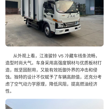
从外观上看，江淮骏铃 V5 冷藏车线条流畅，
造型时尚大气。车身采用高强度钢材与优质板材打
造，既坚固耐用，又能有效抵御外界的冲击和侵
蚀。独特的设计不仅赋予了车辆高颜值，还充分考
虑了空气动力学原理，降低风阻，提高燃油经济
性。