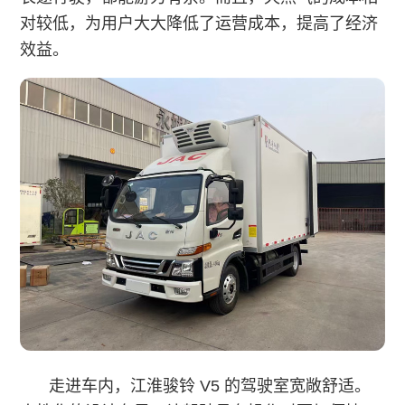
对较低，为用户大大降低了运营成本，提高了经济
效益。
走进车内，江淮骏铃 V5 的驾驶室宽敞舒适。