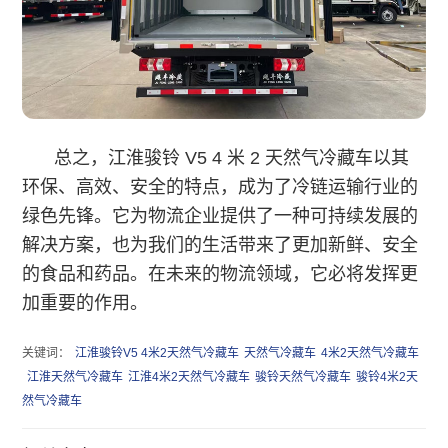
总之，江淮骏铃 V5 4 米 2 天然气冷藏车以其
环保、高效、安全的特点，成为了冷链运输行业的
绿色先锋。它为物流企业提供了一种可持续发展的
解决方案，也为我们的生活带来了更加新鲜、安全
的食品和药品。在未来的物流领域，它必将发挥更
加重要的作用。
关键词：
江淮骏铃V5 4米2天然气冷藏车
天然气冷藏车
4米2天然气冷藏车
江淮天然气冷藏车
江淮4米2天然气冷藏车
骏铃天然气冷藏车
骏铃4米2天
然气冷藏车