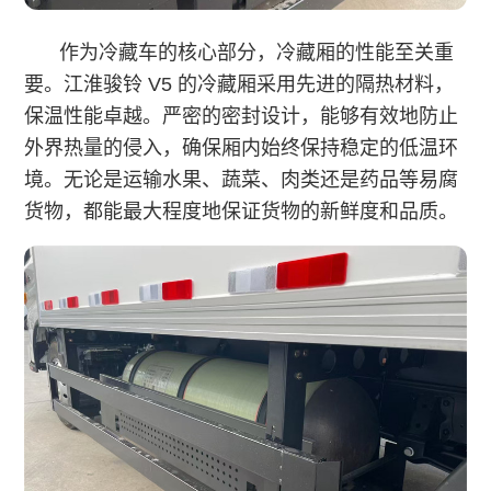
作为冷藏车的核心部分，冷藏厢的性能至关重
要。江淮骏铃 V5 的冷藏厢采用先进的隔热材料，
保温性能卓越。严密的密封设计，能够有效地防止
外界热量的侵入，确保厢内始终保持稳定的低温环
境。无论是运输水果、蔬菜、肉类还是药品等易腐
货物，都能最大程度地保证货物的新鲜度和品质。