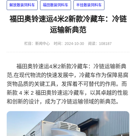
解放散装饲料车
福田散装饲料车
半挂散装饲料车
福田奥铃速运4米2新款冷藏车：冷链
运输新典范
栏目：
新闻中心
时间：2024-10-30
阅读：108187
福田奥铃速运4米2新款冷藏车：冷链运输新典
范,在现代物流的快速发展中，冷藏车作为保障易腐
货物品质的关键工具，发挥着不可替代的作用。而
新款 4 米 2 福田奥铃速运冷藏车，以其卓越的性能
和创新的设计，成为了冷链运输领域的新典范。