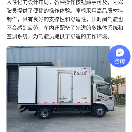
人性化的设计布局，各种操作按钮触手可及，为驾
驶员提供了便捷的操作体验。座椅采用高品质材料
制作，具有良好的支撑性和舒适性，长时间驾驶也
不会感到疲劳。车内还配备了先进的多媒体系统和
空调系统，为驾驶员提供了舒适的工作环境。