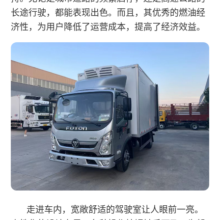
长途行驶，都能表现出色。而且，其优秀的燃油经
济性，为用户降低了运营成本，提高了经济效益。
走进车内，宽敞舒适的驾驶室让人眼前一亮。