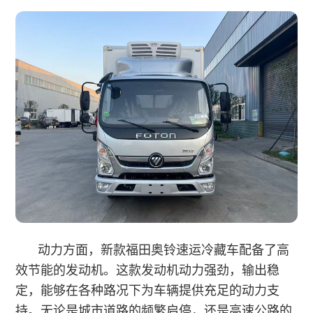
动力方面，新款福田奥铃速运冷藏车配备了高
效节能的发动机。这款发动机动力强劲，输出稳
定，能够在各种路况下为车辆提供充足的动力支
持。无论是城市道路的频繁启停，还是高速公路的