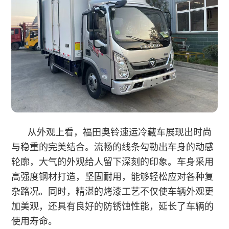
从外观上看，福田奥铃速运冷藏车展现出时尚
与稳重的完美结合。流畅的线条勾勒出车身的动感
轮廓，大气的外观给人留下深刻的印象。车身采用
高强度钢材打造，坚固耐用，能够轻松应对各种复
杂路况。同时，精湛的烤漆工艺不仅使车辆外观更
加美观，还具有良好的防锈蚀性能，延长了车辆的
使用寿命。