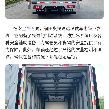
在安全性方面，福田奥铃速运冷藏车也毫不含
糊。它配备了先进的制动系统、防抱死系统以及各
种安全辅助设备，为驾驶员和货物的安全提供了有
力保障。此外，车辆还经过了严格的质量检测和测
试，确保在各种情况下都能稳定运行。