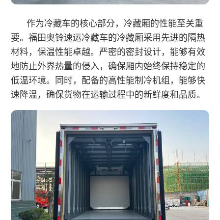
作为冷藏车的核心部分，冷藏厢的性能至关重
要。福田奥铃速运冷藏车的冷藏厢采用先进的隔热
材料，保温性能卓越。严密的密封设计，能够有效
地防止外界热量的侵入，确保厢内始终保持稳定的
低温环境。同时，配备的高性能制冷机组，能够快
速降温，确保货物在运输过程中的新鲜度和品质。