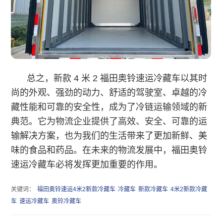
总之，新款 4 米 2 福田奥铃速运冷藏车以其时
尚的外观、强劲的动力、舒适的驾驶室、卓越的冷
藏性能和可靠的安全性，成为了冷链运输领域的新
典范。它为物流企业提供了高效、安全、可靠的运
输解决方案，也为我们的生活带来了更加新鲜、美
味的食品和药品。在未来的物流发展中，福田奥铃
速运冷藏车必将发挥更加重要的作用。
关键词：
福田奥铃速运4米2新款冷藏车
冷藏车
新款冷藏车
4米2新款冷藏
车
速运冷藏车
奥铃冷藏车