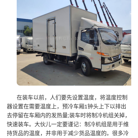
在装车以前，人们要先设置温度，将温度控制
器设置在需要温度上，预冷车厢1钟头上下以排出
去停留在车厢内的发热量;装车时将制冷机组关掉，
快速装车。大伙儿一定要谨记：制冷机组是用于维
持货品的温度，并非用于减少货品温度的。很多冷