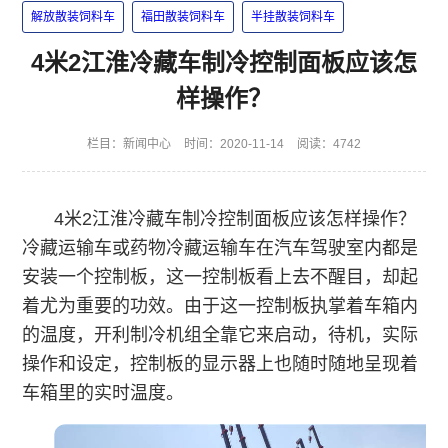
解放散装饲料车
福田散装饲料车
半挂散装饲料车
4米2江淮冷藏车制冷控制面板应该怎
样操作？
栏目：
新闻中心
时间：2020-11-14
阅读：4742
4米2江淮冷藏车制冷控制面板应该怎样操作？
冷藏运输车或药物冷藏运输车在汽车驾驶室内都是
安装一个控制板，这一控制板看上去不醒目，却起
着尤为重要的功效。由于这一控制板执掌着车箱内
的温度，开利制冷机组全靠它来启动，待机，实际
操作和设定，控制板的显示器上也随时随地呈现着
车箱里的实时温度。