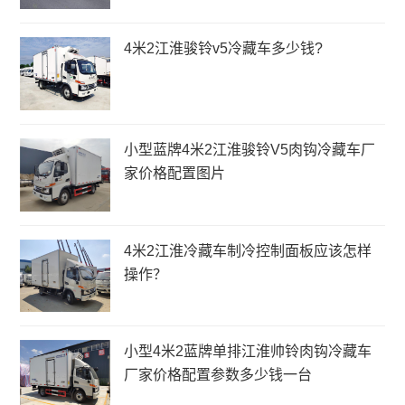
4米2江淮骏铃v5冷藏车多少钱?
小型蓝牌4米2江淮骏铃V5肉钩冷藏车厂
家价格配置图片
4米2江淮冷藏车制冷控制面板应该怎样
操作？
小型4米2蓝牌单排江淮帅铃肉钩冷藏车
厂家价格配置参数多少钱一台