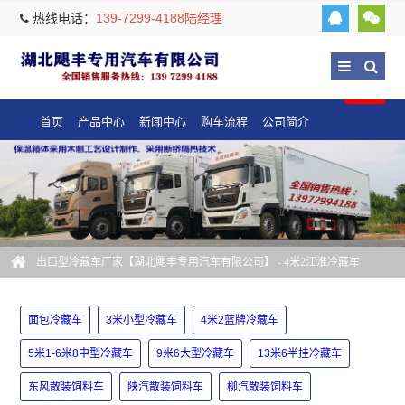
热线电话：
139-7299-4188陆经理
首页
产品中心
新闻中心
购车流程
公司简介
出口型冷藏车厂家【湖北飓丰专用汽车有限公司】
- 4米2江淮冷藏车
面包冷藏车
3米小型冷藏车
4米2蓝牌冷藏车
5米1-6米8中型冷藏车
9米6大型冷藏车
13米6半挂冷藏车
东风散装饲料车
陕汽散装饲料车
柳汽散装饲料车