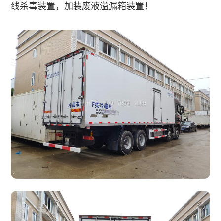
线杀毒装置，加装废液溢漏箱装置！