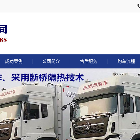
成功案例
公司简介
售后服务
购车流程