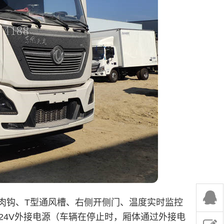
肉钩、T型通风槽、右侧开侧门、温度实时监控
24V外接电源（车辆在停止时，厢体通过外接电