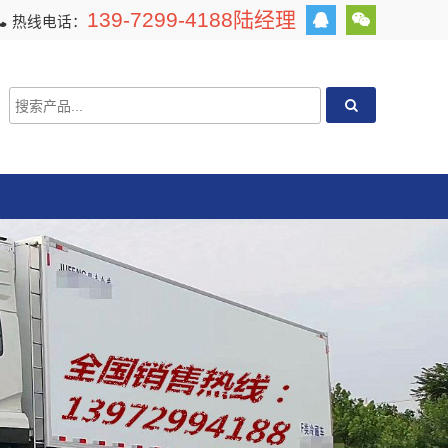
139-7299-4188陆经理
热线电话：