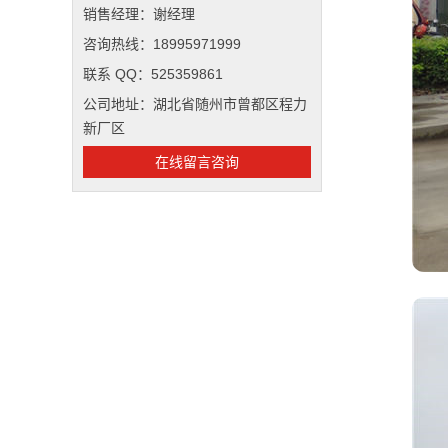
销售经理：谢经理
咨询热线：18995971999
联系 QQ：525359861
公司地址：湖北省随州市曾都区程力
新厂区
在线留言咨询