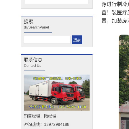
源进行制冷
置！装医疗
置，加装废
搜索
divSearchPanel
联系信息
Contact Us
销售经理：陆经理
咨询热线：13972994188