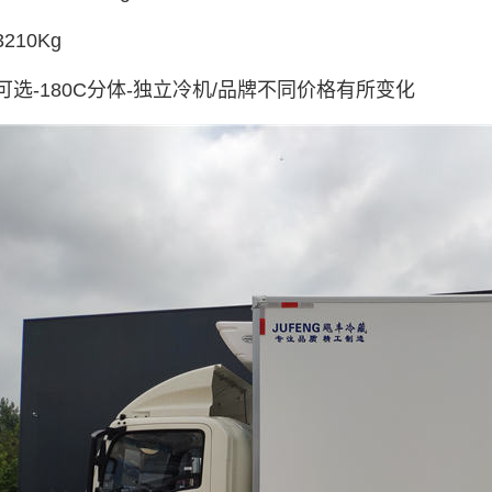
3210
Kg
可选-180C分体-独立冷机/品牌不同价格有所变化