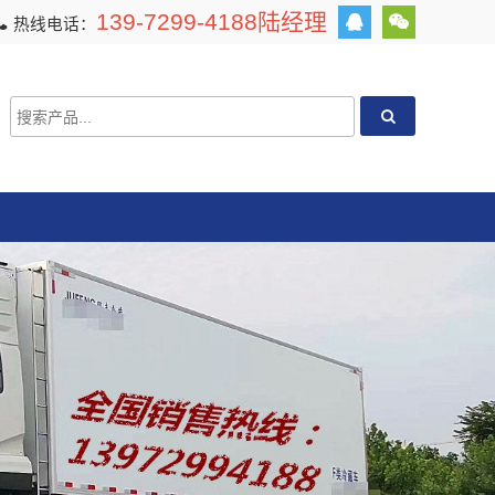
139-7299-4188陆经理
热线电话：