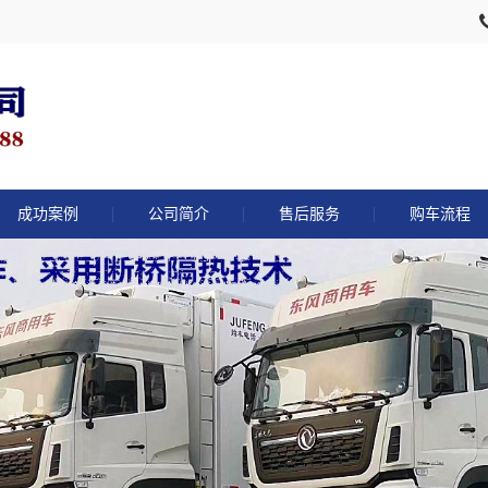
成功案例
公司简介
售后服务
购车流程