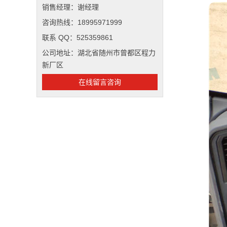
销售经理：谢经理
咨询热线：18995971999
联系 QQ：525359861
公司地址：湖北省随州市曾都区程力
新厂区
在线留言咨询