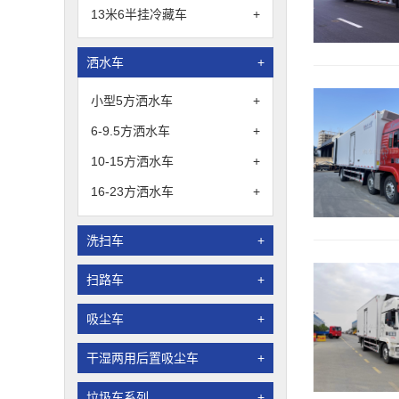
13米6半挂冷藏车
+
洒水车
+
小型5方洒水车
+
6-9.5方洒水车
+
10-15方洒水车
+
16-23方洒水车
+
洗扫车
+
扫路车
+
吸尘车
+
干湿两用后置吸尘车
+
垃圾车系列
+