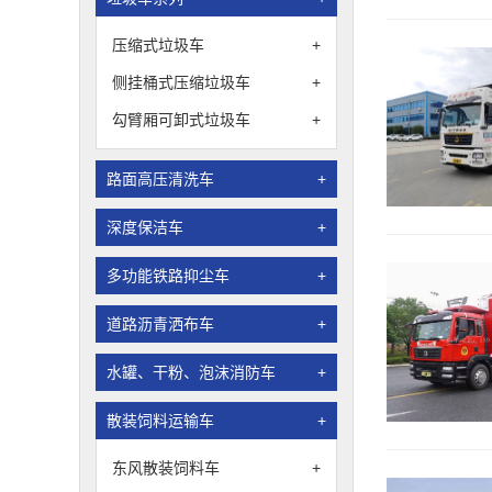
压缩式垃圾车
+
侧挂桶式压缩垃圾车
+
勾臂厢可卸式垃圾车
+
路面高压清洗车
+
深度保洁车
+
多功能铁路抑尘车
+
道路沥青洒布车
+
水罐、干粉、泡沫消防车
+
散装饲料运输车
+
东风散装饲料车
+