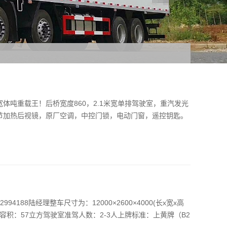
4188陆经理整车尺寸为：12000×2600×4000(长x宽x高
m)箱体容积：57立方驾驶室准驾人数：2-3人上牌标准：上黄牌（B2