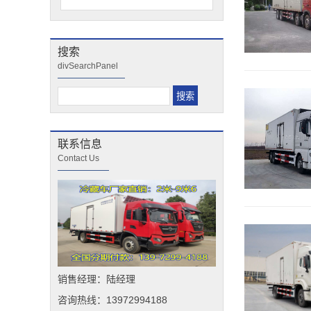
搜索
divSearchPanel
联系信息
Contact Us
销售经理：陆经理
咨询热线：13972994188