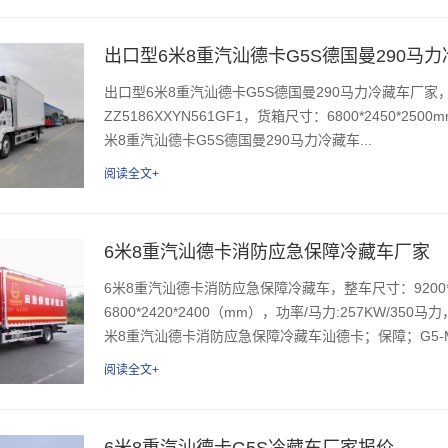
出口型6米8重汽汕德卡G5S德国曼290马
出口型6米8重汽汕德卡G5S德国曼290马力冷藏车厂家，整
ZZ5186XXYN561GF1，货箱尺寸：6800*2450*250
米8重汽汕德卡G5S德国曼290马力冷藏车...
阅读全文+
6米8重汽汕德卡消防应急保障冷藏车厂家
6米8重汽汕德卡消防应急保障冷藏车，整车尺寸：9200*2
6800*2420*2400（mm），功率/马力:257KW/350
米8重汽汕德卡消防应急保障冷藏车汕德卡；保障；G5-M
阅读全文+
6米8重汽汕德卡G5S冷藏车厂家报价