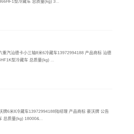
6HF1型冷藏车 总质量(kg) 3...
汕德卡小三轴8米6冷藏车13972994188 产品商标 汕德
F1K型冷藏车 总质量(kg) ...
米8冷藏车13972994188陆经理 产品商标 豪沃牌 公告
质量(kg) 18000&...