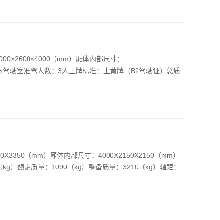
00×2600×4000（mm）厢体内部尺寸：
容积：46立方驾驶室准驾人数：3人上牌标准：上黄牌（B2驾驶证）总质
3350（mm）厢体内部尺寸：4000X2150X2150（mm）
kg）额定质量：1090（kg）整备质量：3210（kg）轴距：