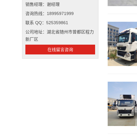
销售经理：谢经理
咨询热线：18995971999
联系 QQ：525359861
公司地址：湖北省随州市曾都区程力
新厂区
在线留言咨询