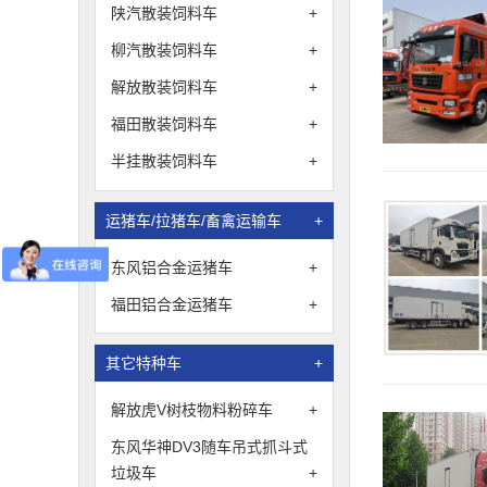
陕汽散装饲料车
+
柳汽散装饲料车
+
解放散装饲料车
+
福田散装饲料车
+
半挂散装饲料车
+
运猪车/拉猪车/畜禽运输车
+
东风铝合金运猪车
+
福田铝合金运猪车
+
其它特种车
+
解放虎V树枝物料粉碎车
+
东风华神DV3随车吊式抓斗式
垃圾车
+