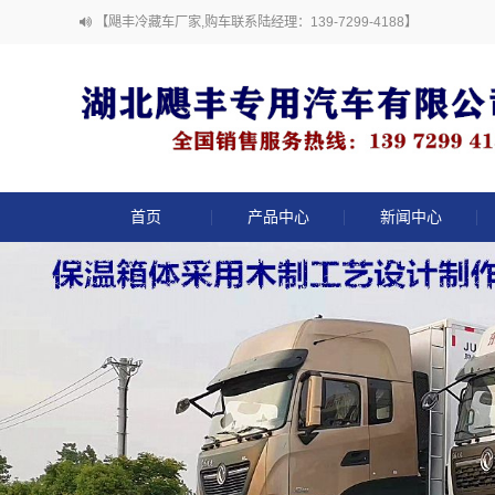
【飓丰冷藏车厂家,购车联系陆经理：139-7299-4188】
首页
产品中心
新闻中心