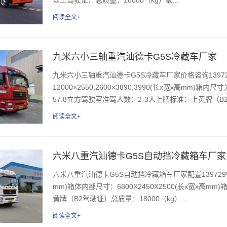
阅读全文+
九米六小三轴重汽汕德卡G5S冷藏车厂家
九米六小三轴重汽汕德卡G5S冷藏车厂家价格咨询13972
12000×2550,2600×3890,3990(长x宽x高mm)箱内尺
57.8立方驾驶室准驾人数：2-3人上牌标准：上黄牌（B2.
阅读全文+
六米八重汽汕德卡G5S自动挡冷藏箱车厂家
六米八重汽汕德卡G5S自动挡冷藏箱车厂家配置139729941
mm)箱体内部尺寸：6800X2450X2500(长x宽x高m
黄牌（B2驾驶证）总质量：18000（kg）...
阅读全文+