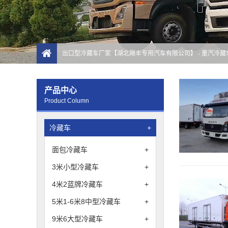
出口型冷藏车厂家【湖北飓丰专用汽车有限公司】
- 重汽冷
产品中心
Product Column
冷藏车
+
面包冷藏车
+
3米小型冷藏车
+
4米2蓝牌冷藏车
+
5米1-6米8中型冷藏车
+
9米6大型冷藏车
+