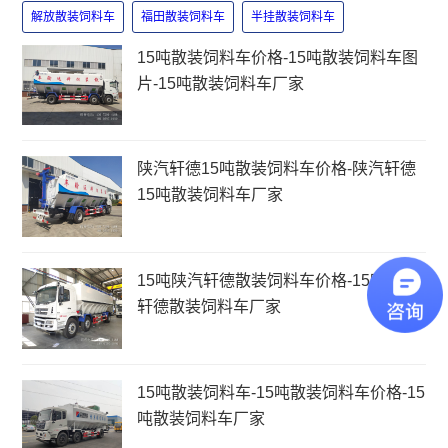
解放散装饲料车
福田散装饲料车
半挂散装饲料车
15吨散装饲料车价格-15吨散装饲料车图
片-15吨散装饲料车厂家
陕汽轩德15吨散装饲料车价格-陕汽轩德
15吨散装饲料车厂家
15吨陕汽轩德散装饲料车价格-15吨陕汽
轩德散装饲料车厂家
15吨散装饲料车-15吨散装饲料车价格-15
吨散装饲料车厂家