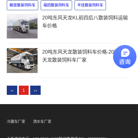
解放散装饲料车
福田散装饲料车
半挂散装饲料车
20吨东风天龙KL前四后八散装饲料运输
车价格
20吨东风天龙散装饲料车价格-20吨东风
天龙散装饲料车厂家
‹‹
1
››
冷藏车厂家
洒水车厂家