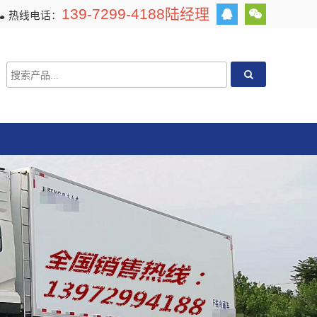
139-7299-4188陆经理
热线电话：