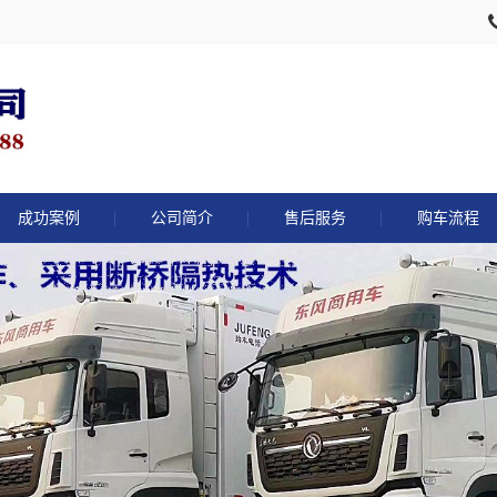
成功案例
公司简介
售后服务
购车流程