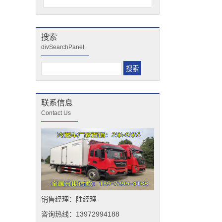
搜索
divSearchPanel
联系信息
Contact Us
销售经理：陆经理
咨询热线：13972994188