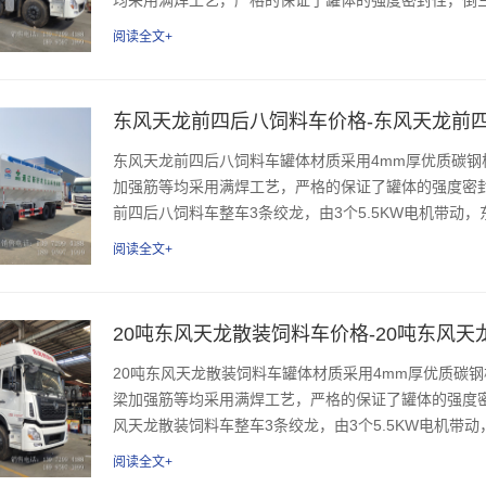
阅读全文+
东风天龙前四后八饲料车价格-东风天龙前
东风天龙前四后八饲料车罐体材质采用4mm厚优质碳
加强筋等均采用满焊工艺，严格的保证了罐体的强度密
前四后八饲料车整车3条绞龙，由3个5.5KW电机带动，
阅读全文+
20吨东风天龙散装饲料车价格-20吨东风
20吨东风天龙散装饲料车罐体材质采用4mm厚优质碳
梁加强筋等均采用满焊工艺，严格的保证了罐体的强度
风天龙散装饲料车整车3条绞龙，由3个5.5KW电机带动
阅读全文+