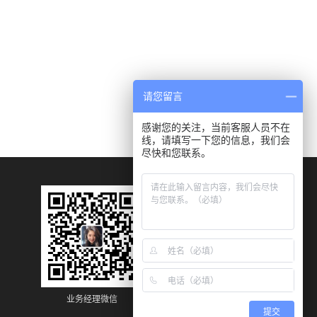
请您留言
感谢您的关注，当前客服人员不在
线，请填写一下您的信息，我们会
尽快和您联系。
业务经理微信
业务经理微信
提交