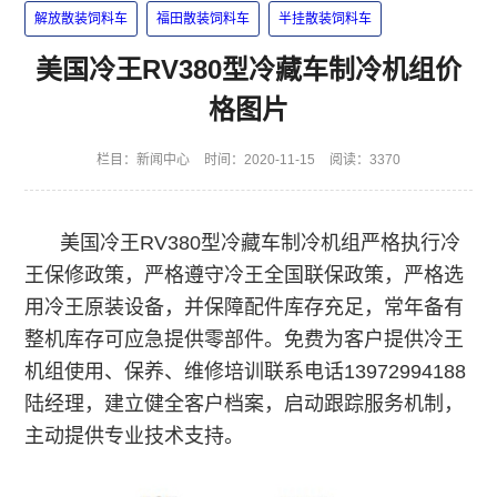
解放散装饲料车
福田散装饲料车
半挂散装饲料车
美国冷王RV380型冷藏车制冷机组价
格图片
栏目：
新闻中心
时间：2020-11-15
阅读：3370
美国冷王RV380型冷藏车制冷机组严格执行冷
王保修政策，严格遵守冷王全国联保政策，严格选
用冷王原装设备，并保障配件库存充足，常年备有
整机库存可应急提供零部件。免费为客户提供冷王
机组使用、保养、维修培训联系电话13972994188
陆经理，建立健全客户档案，启动跟踪服务机制，
主动提供专业技术支持。