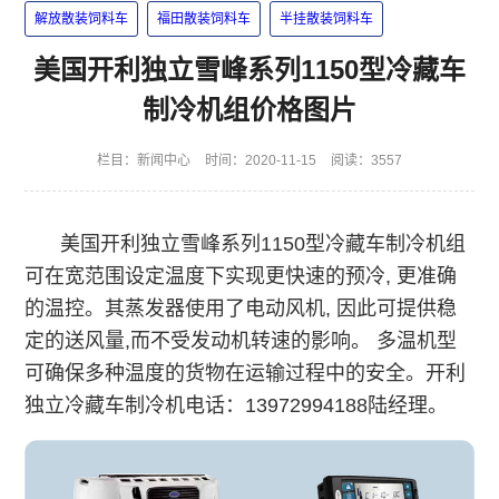
解放散装饲料车
福田散装饲料车
半挂散装饲料车
美国开利独立雪峰系列1150型冷藏车
制冷机组价格图片
栏目：
新闻中心
时间：2020-11-15
阅读：3557
美国开利独立雪峰系列1150型冷藏车制冷机组
可在宽范围设定温度下实现更快速的预冷, 更准确
的温控。其蒸发器使用了电动风机, 因此可提供稳
定的送风量,而不受发动机转速的影响。 多温机型
可确保多种温度的货物在运输过程中的安全。开利
独立冷藏车制冷机电话：13972994188陆经理。