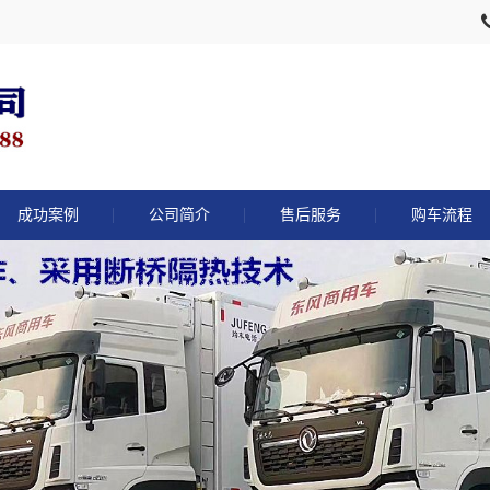
成功案例
公司简介
售后服务
购车流程