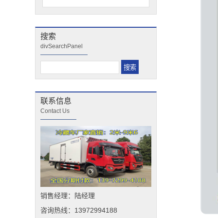
搜索
divSearchPanel
联系信息
Contact Us
销售经理：陆经理
咨询热线：13972994188