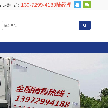
139-7299-4188陆经理
热线电话：