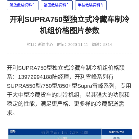
解放散装饲料车
福田散装饲料车
半挂散装饲料车
开利SUPRA750型独立式冷藏车制冷
机组价格图片参数
栏目：
新闻中心
时间：2020-11-11
阅读：5314
开利SUPRA750型独立式冷藏车制冷机组价格联
系：13972994188陆经理，开利雪峰系列有
SUPRA550型/750型/850+型Supra雪峰系列，专用
于大中型冷藏货车的制冷机组，以其强大的功能和
稳定的性能，满足更严格、更多样的冷藏配送需
求。