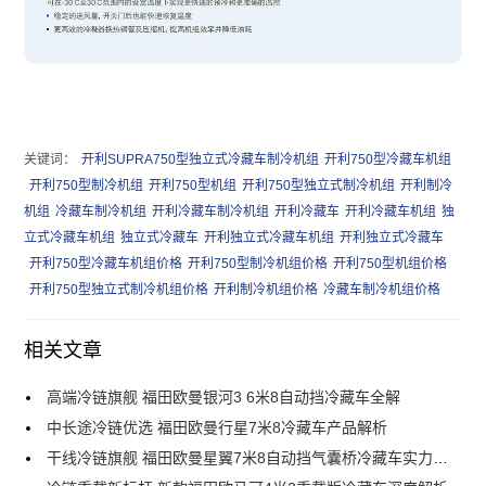
关键词：
开利SUPRA750型独立式冷藏车制冷机组
开利750型冷藏车机组
开利750型制冷机组
开利750型机组
开利750型独立式制冷机组
开利制冷
机组
冷藏车制冷机组
开利冷藏车制冷机组
开利冷藏车
开利冷藏车机组
独
立式冷藏车机组
独立式冷藏车
开利独立式冷藏车机组
开利独立式冷藏车
开利750型冷藏车机组价格
开利750型制冷机组价格
开利750型机组价格
开利750型独立式制冷机组价格
开利制冷机组价格
冷藏车制冷机组价格
相关文章
高端冷链旗舰 福田欧曼银河3 6米8自动挡冷藏车全解
中长途冷链优选 福田欧曼行星7米8冷藏车产品解析
干线冷链旗舰 福田欧曼星翼7米8自动挡气囊桥冷藏车实力解析