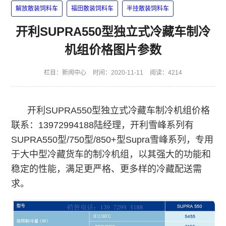
解放散装饲料车
福田散装饲料车
半挂散装饲料车
开利SUPRA550型独立式冷藏车制冷
机组价格图片参数
栏目：
新闻中心
时间：2020-11-11
阅读：4214
开利SUPRA550型独立式冷藏车制冷机组价格
联系：13972994188陆经理，开利雪峰系列有
SUPRA550型/750型/850+型Supra雪峰系列，专用
于大中型冷藏货车的制冷机组，以其强大的功能和
稳定的性能，满足更严格、更多样的冷藏配送需
求。