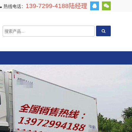
139-7299-4188陆经理
热线电话：