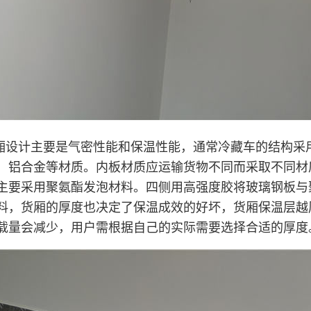
厢设计主要是气密性能和保温性能，通常冷藏车的结构采
，铝合金等材质。内板材质应运输货物不同而采取不同材
主要采用聚氨酯发泡材料。四侧用高强度胶将玻璃钢板与
料，货厢的厚度也决定了保温成效的好坏，货厢保温层越
载量会减少，用户需根据自己的实际需要选择合适的厚度