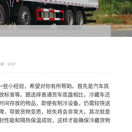
读：3137
一些小经验，希望对你有所帮助。首先是汽车底
放标准等。跟选择普通货车底盘相比，冷藏车还
时间存放的物品，即使有制冷设备，仍需较快送
障，导致货物变质，损失将会非常大。其次就是
封性能和隔热保温成效，这样才能确保冷藏货物