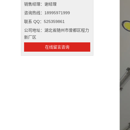
销售经理：谢经理
咨询热线：18995971999
联系 QQ：525359861
公司地址：湖北省随州市曾都区程力
新厂区
在线留言咨询