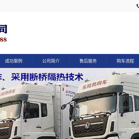
成功案例
公司简介
售后服务
购车流程