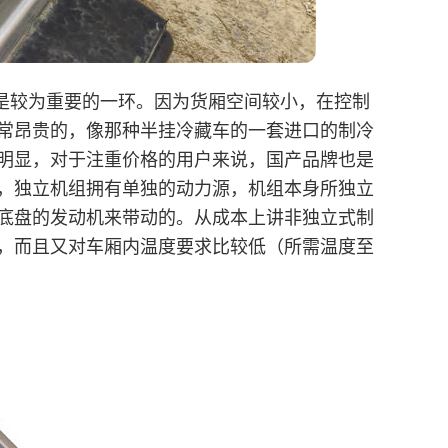
是较为重要的一环。因为货厢空间较小，在控制
常昂贵的，像那种半挂冷藏车的一套进口的制冷
明显，对于注重价格的用户来说，国产品牌也是
，独立机组拥有单独的动力源，机组本身所独立
底盘的发动机来带动的。从成本上讲非独立式制
，而且又对车厢内温度要求比较低（所需温度至