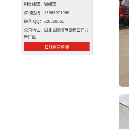
销售经理：谢经理
咨询热线：18995971999
联系 QQ：525359861
公司地址：湖北省随州市曾都区程力
新厂区
在线留言咨询