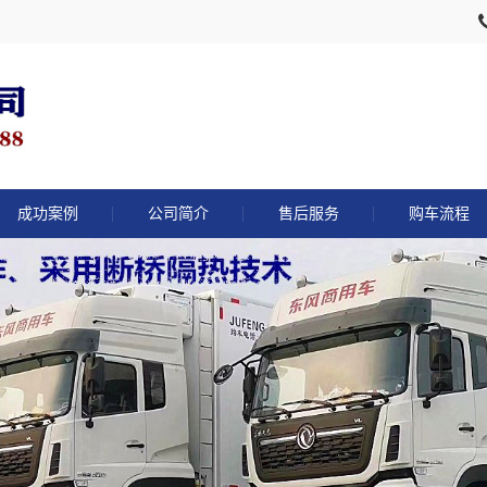
成功案例
公司简介
售后服务
购车流程