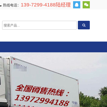
139-7299-4188陆经理
热线电话：