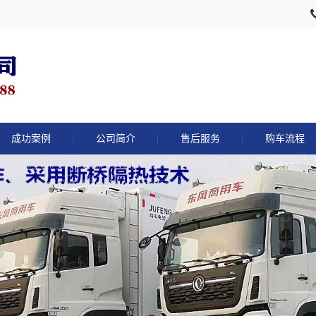
成功案例
公司简介
售后服务
购车流程