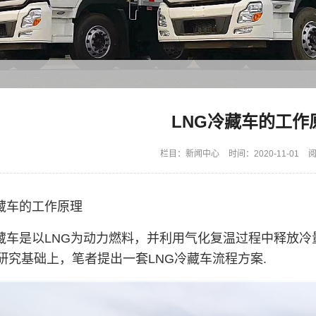
LNG冷藏车的工作
栏目：
新闻中心
时间：2020-11-01
阅
冷藏车的工作原理
冷藏车是以LNG为动力燃料，并利用气化复温过程中释放冷
研究基础上，笔者提出一套LNG冷藏车流程方案.