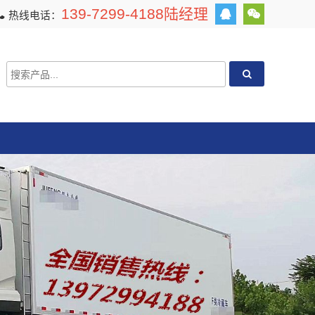
139-7299-4188陆经理
热线电话：