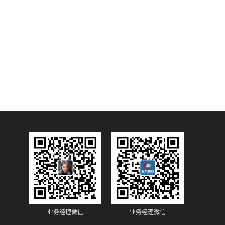
业务经理微信
业务经理微信