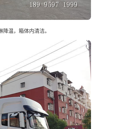
淋降温，箱体内清洁。