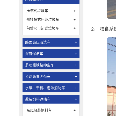
压缩式垃圾车
+
侧挂桶式压缩垃圾车
+
勾臂厢可卸式垃圾车
+
2， 喂食
路面高压清洗车
+
深度保洁车
+
多功能铁路抑尘车
+
道路沥青洒布车
+
水罐、干粉、泡沫消防车
+
散装饲料运输车
+
东风散装饲料车
+