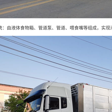
系统：由液体食物箱、管道泵、管道、喂食嘴等组成，实现