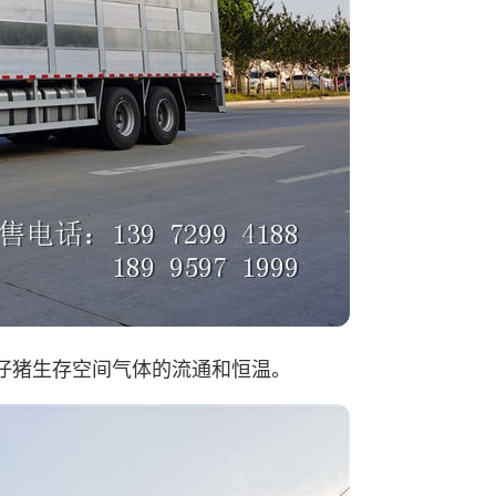
仔猪生存空间气体的流通和恒温。