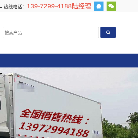
139-7299-4188陆经理
热线电话：