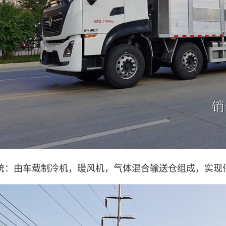
系统：由车载制冷机，暖风机，气体混合输送仓组成，实现