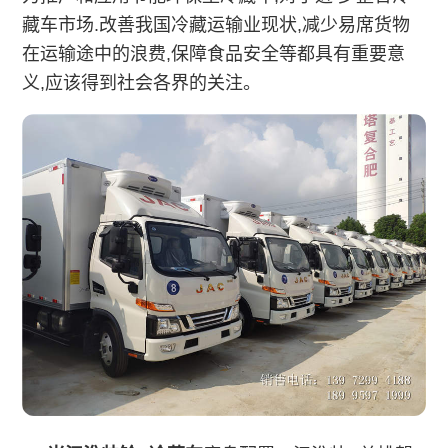
藏车市场.改善我国冷藏运输业现状,减少易席货物
在运输途中的浪费,保障食品安全等都具有重要意
义,应该得到社会各界的关注。