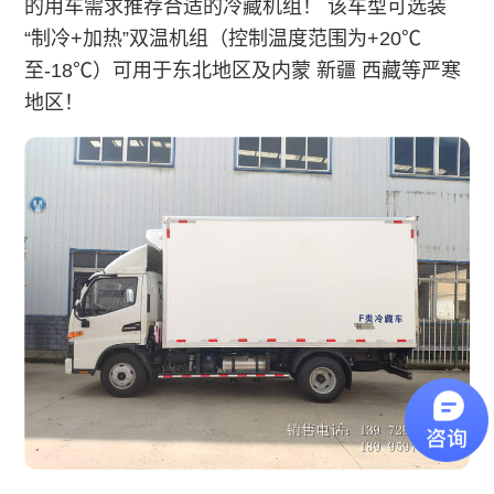
的用车需求推荐合适的冷藏机组！ 该车型可选装
“制冷+加热”双温机组（控制温度范围为+20℃
至-18℃）可用于东北地区及内蒙 新疆 西藏等严寒
地区！