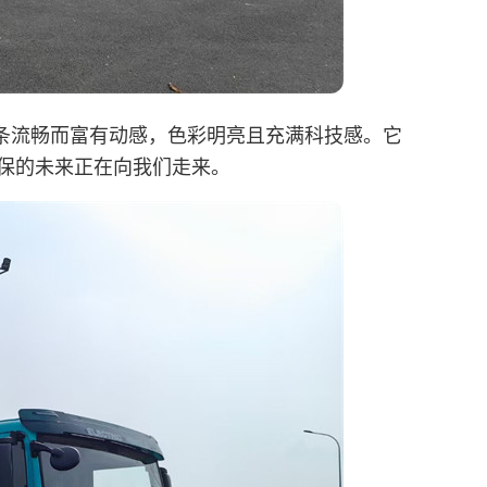
条流畅而富有动感，色彩明亮且充满科技感。它
保的未来正在向我们走来。