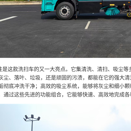
性是这款洗扫车的又一大亮点。它集清洗、清扫、吸尘等
灰尘、落叶、垃圾，还是顽固的污渍，都能在它的强大清
垢彻底冲洗干净；高效的吸尘系统，能够将灰尘和细小颗
。通过这些先进的功能组合，它能够快速、高效地完成各