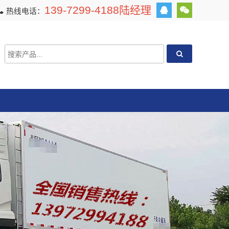
139-7299-4188陆经理
热线电话：