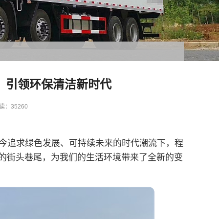
：引领环保清洁新时代
读：35260
当今追求绿色发展、可持续未来的时代潮流下，程
的街头巷尾，为我们的生活环境带来了全新的变