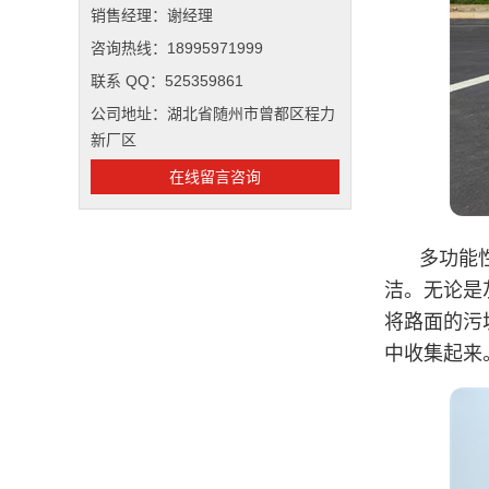
销售经理：谢经理
咨询热线：18995971999
联系 QQ：525359861
公司地址：湖北省随州市曾都区程力
新厂区
在线留言咨询
多功能
洁。无论是
将路面的污
中收集起来