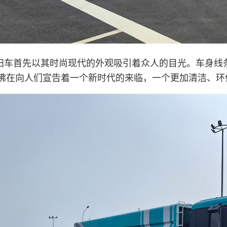
扫车首先以其时尚现代的外观吸引着众人的目光。车身线
佛在向人们宣告着一个新时代的来临，一个更加清洁、环