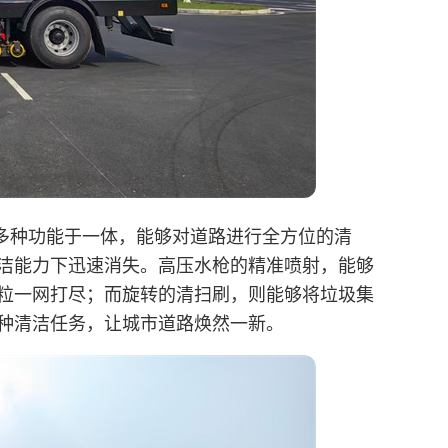
多种功能于一体，能够对道路进行全方位的清
洁能力下迅速消失。高压水枪的精准喷射，能够
粒一网打尽；而旋转的清扫刷，则能够将垃圾集
种清洁任务，让城市道路焕然一新。