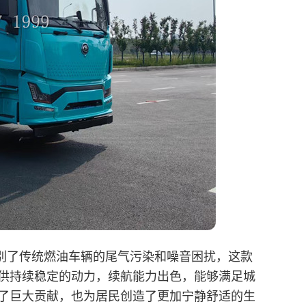
别了传统燃油车辆的尾气污染和噪音困扰，这款
供持续稳定的动力，续航能力出色，能够满足城
了巨大贡献，也为居民创造了更加宁静舒适的生