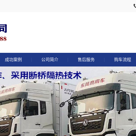
成功案例
公司简介
售后服务
购车流程