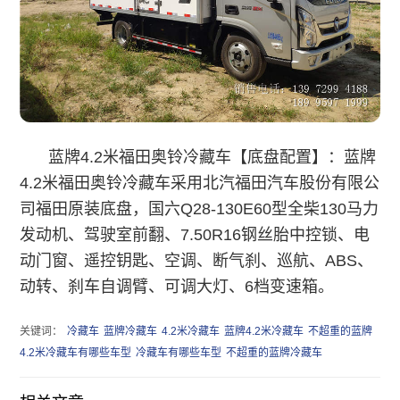
蓝牌4.2米福田奥铃冷藏车【底盘配置】：蓝牌
4.2米福田奥铃冷藏车采用北汽福田汽车股份有限公
司福田原装底盘，国六Q28-130E60型全柴130马力
发动机、驾驶室前翻、7.50R16钢丝胎中控锁、电
动门窗、遥控钥匙、空调、断气刹、巡航、ABS、
动转、刹车自调臂、可调大灯、6档变速箱。
关键词：
冷藏车
蓝牌冷藏车
4.2米冷藏车
蓝牌4.2米冷藏车
不超重的蓝牌
4.2米冷藏车有哪些车型
冷藏车有哪些车型
不超重的蓝牌冷藏车