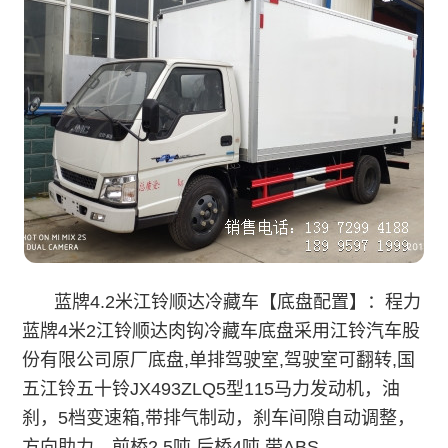
蓝牌4.2米江铃顺达冷藏车【底盘配置】：程力
蓝牌4米2江铃顺达肉钩冷藏车底盘采用江铃汽车股
份有限公司原厂底盘,单排驾驶室,驾驶室可翻转,国
五江铃五十铃JX493ZLQ5型115马力发动机，油
刹，5档变速箱,带排气制动，刹车间隙自动调整，
方向助力，前桥2.5吨,后桥4吨,带ABS。