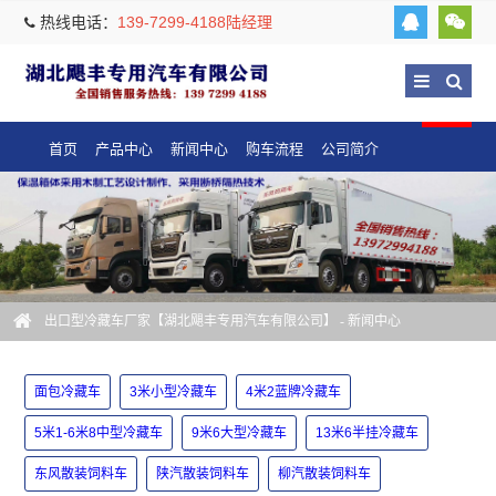
热线电话：
139-7299-4188陆经理
首页
产品中心
新闻中心
购车流程
公司简介
出口型冷藏车厂家【湖北飓丰专用汽车有限公司】
-
新闻中心
面包冷藏车
3米小型冷藏车
4米2蓝牌冷藏车
5米1-6米8中型冷藏车
9米6大型冷藏车
13米6半挂冷藏车
东风散装饲料车
陕汽散装饲料车
柳汽散装饲料车