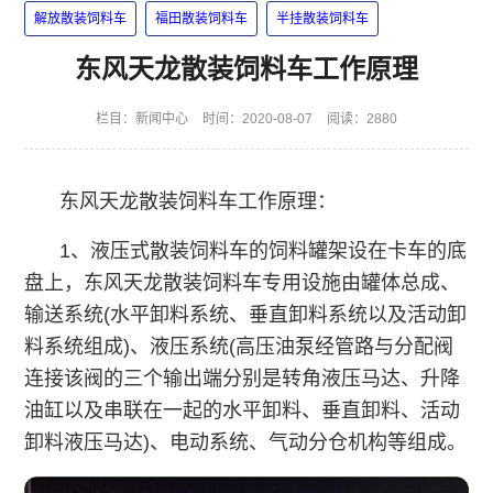
解放散装饲料车
福田散装饲料车
半挂散装饲料车
东风天龙散装饲料车工作原理
栏目：
新闻中心
时间：2020-08-07
阅读：2880
东风天龙散装饲料车工作原理：
1、液压式散装饲料车的饲料罐架设在卡车的底
盘上，东风天龙散装饲料车专用设施由罐体总成、
输送系统(水平卸料系统、垂直卸料系统以及活动卸
料系统组成)、液压系统(高压油泵经管路与分配阀
连接该阀的三个输出端分别是转角液压马达、升降
油缸以及串联在一起的水平卸料、垂直卸料、活动
卸料液压马达)、电动系统、气动分仓机构等组成。