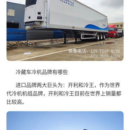
冷藏车冷机品牌有哪些
进口品牌两大巨头为：开利和冷王，作为世界
代冷机机组品牌，开利和冷王目前在世界上销量都
比较高。