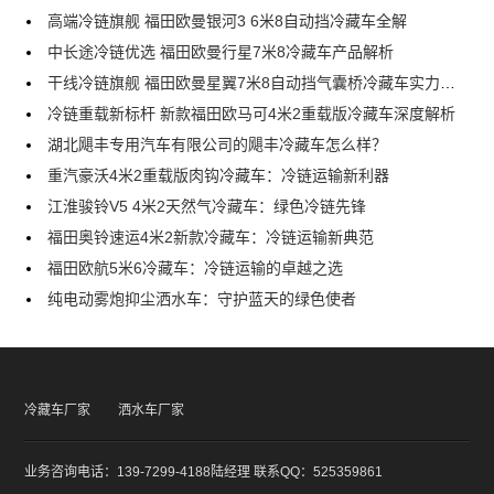
高端冷链旗舰 福田欧曼银河3 6米8自动挡冷藏车全解
中长途冷链优选 福田欧曼行星7米8冷藏车产品解析
干线冷链旗舰 福田欧曼星翼7米8自动挡气囊桥冷藏车实力解析
冷链重载新标杆 新款福田欧马可4米2重载版冷藏车深度解析
湖北飓丰专用汽车有限公司的飓丰冷藏车怎么样？
重汽豪沃4米2重载版肉钩冷藏车：冷链运输新利器
江淮骏铃V5 4米2天然气冷藏车：绿色冷链先锋
福田奥铃速运4米2新款冷藏车：冷链运输新典范
福田欧航5米6冷藏车：冷链运输的卓越之选
纯电动雾炮抑尘洒水车：守护蓝天的绿色使者
冷藏车厂家
洒水车厂家
业务咨询电话：139-7299-4188陆经理 联系QQ：525359861