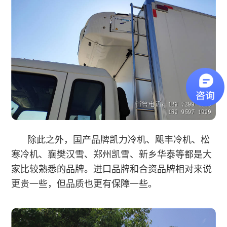
除此之外，国产品牌凯力冷机、飓丰冷机、松
寒冷机、襄樊汉雪、郑州凯雪、新乡华泰等都是大
家比较熟悉的品牌。进口品牌和合资品牌相对来说
更贵一些，但品质也更有保障一些。