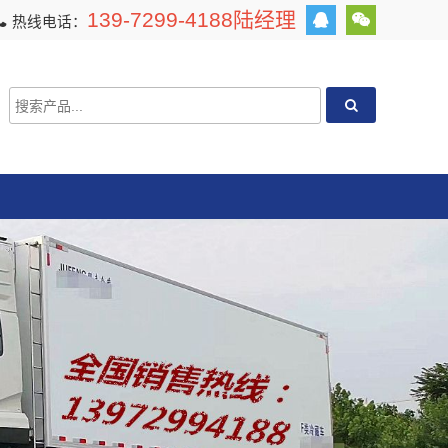
139-7299-4188陆经理
热线电话：