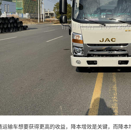
链运输车想要获得更高的收益，降本增效是关键，而降本