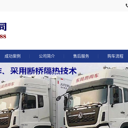
成功案例
公司简介
售后服务
购车流程