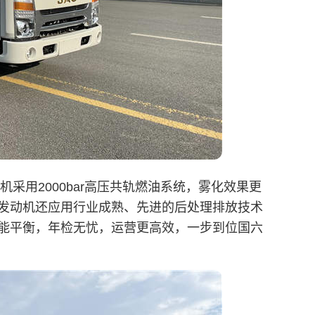
采用2000bar高压共轨燃油系统，雾化效果更
，发动机还应用行业成熟、先进的后处理排放技术
能平衡，年检无忧，运营更高效，一步到位国六