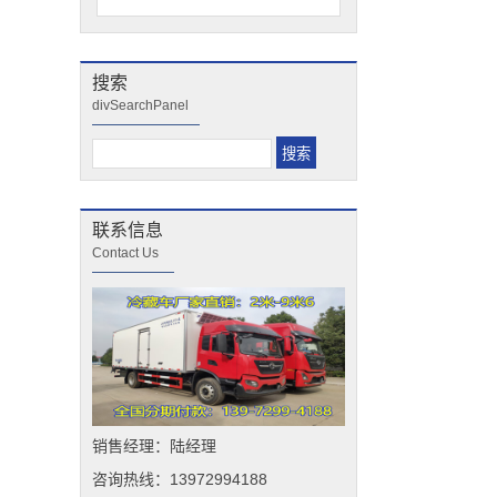
搜索
divSearchPanel
联系信息
Contact Us
销售经理：陆经理
咨询热线：13972994188