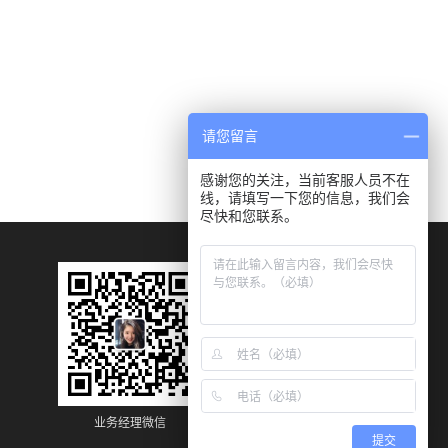
请您留言
感谢您的关注，当前客服人员不在
线，请填写一下您的信息，我们会
尽快和您联系。
业务经理微信
业务经理微信
提交