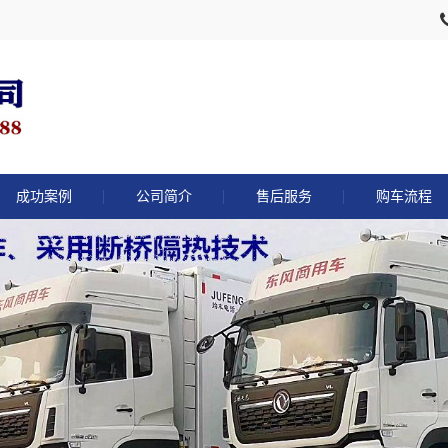
成功案例
公司简介
售后服务
购车流程