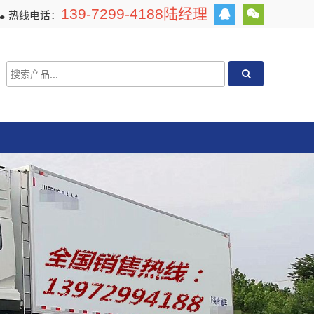
139-7299-4188陆经理
热线电话：