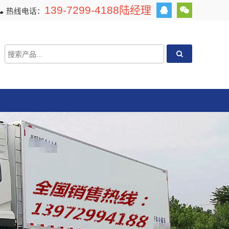
139-7299-4188陆经理
热线电话：