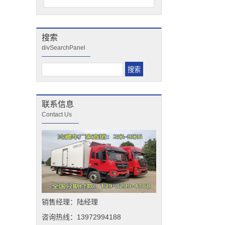
搜索
divSearchPanel
联系信息
Contact Us
销售经理：陆经理
咨询热线：13972994188