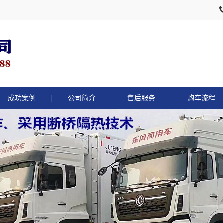
成功案例
公司简介
售后服务
购车流程