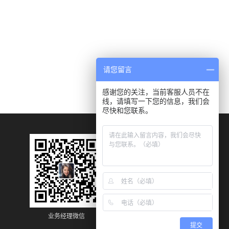
请您留言
感谢您的关注，当前客服人员不在
线，请填写一下您的信息，我们会
尽快和您联系。
业务经理微信
业务经理微信
提交