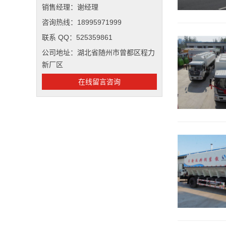
销售经理：谢经理
咨询热线：18995971999
联系 QQ：525359861
公司地址：湖北省随州市曾都区程力
新厂区
在线留言咨询