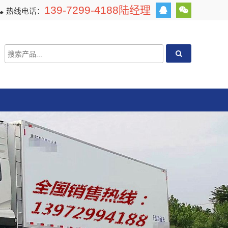
139-7299-4188陆经理
热线电话：