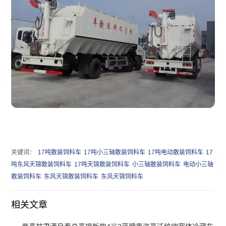
关键词：
17吨散装饲料车
17吨小三轴散装饲料车
17吨电动散装饲料车
17
吨东风天锦散装饲料车
17吨天锦散装饲料车
小三轴散装饲料车
电动小三轴
散装饲料车
东风天锦散装饲料车
东风天锦饲料车
相关文章