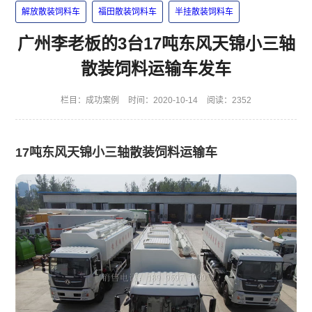
解放散装饲料车
福田散装饲料车
半挂散装饲料车
广州李老板的3台17吨东风天锦小三轴
散装饲料运输车发车
栏目：
成功案例
时间：2020-10-14
阅读：2352
17吨东风天锦小三轴散装饲料运输车