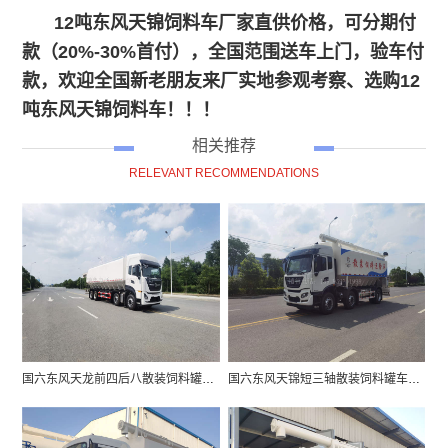
12吨东风天锦饲料车厂家直供价格，可分期付
款（20%-30%首付），全国范围送车上门，验车付
款，欢迎全国新老朋友来厂实地参观考察、选购12
吨东风天锦饲料车！！！
相关推荐
RELEVANT RECOMMENDATIONS
国六东风天龙前四后八散装饲料罐车价格图片
国六东风天锦短三轴散装饲料罐车价格图片