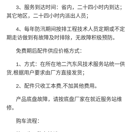
3、服务到达时间：省内，二十四小时内到达；
其它地区，二十四小时内派出人员；
4、每年防汛期间按排工程技术人员定期或不定
期走访做到有故障及时排除，无故障积极预防。
免费期后配件供应价格方式：
1、方式：在所在地二汽东风技术服务站统一供
货,根据用户要求由厂方直接发货；
2、配件只收工本费,不加其他费用。
产品底盘故障，请按底盘厂家在就近服务站维
修。
购车流程：