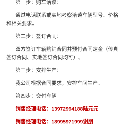
第一步：购车洽谈：
通过电话联系或实地考察洽谈车辆型号、价格
和相关要求。
第二步：签订合同：
双方签订车辆购销合同并预付合同定金（传真
签订合同、实地签订合同均可）。
第三步：安排生产：
我公司根据合同要求，安排车间生产。
第四步：交付车辆
销售经理电话：13972994188陆元元
销售经理电话：18995971999谢朋