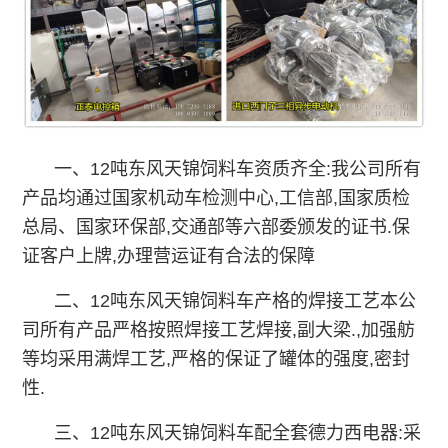
一、12吨东风天锦饲料车资质齐全:我公司所有
产品均通过国家机动车检测中心,工信部,国家质检
总局、国家环保部,交通部等六部委颁发的证书.保
证客户上牌,办理营运证有合法的保障
二、12吨东风天锦饲料车产格的焊接工艺本公
司所有产品严格按照焊接工艺焊接,副大梁.,加强舫
等均采用满焊工艺,严格的保证了罐体的强度,密封
性.
三、12吨东风天锦饲料车配全套德力西电器:采