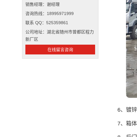
销售经理：谢经理
咨询热线：18995971999
联系 QQ：525359861
公司地址：湖北省随州市曾都区程力
新厂区
在线留言咨询
6、镀
7、箱体