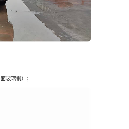
平面玻璃钢）；