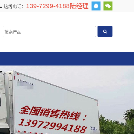
139-7299-4188陆经理
热线电话：