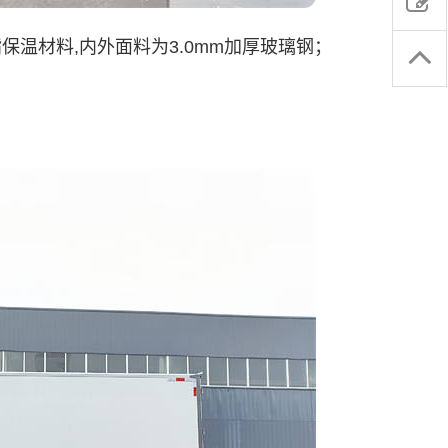
温材料,内外面料为3.0mm加厚玻璃钢；