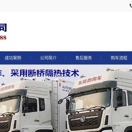
成功案例
公司简介
售后服务
购车流程