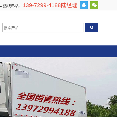
139-7299-4188陆经理
热线电话：