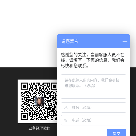
请您留言
感谢您的关注，当前客服人员不在
线，请填写一下您的信息，我们会
尽快和您联系。
业务经理微信
业务经理微信
提交