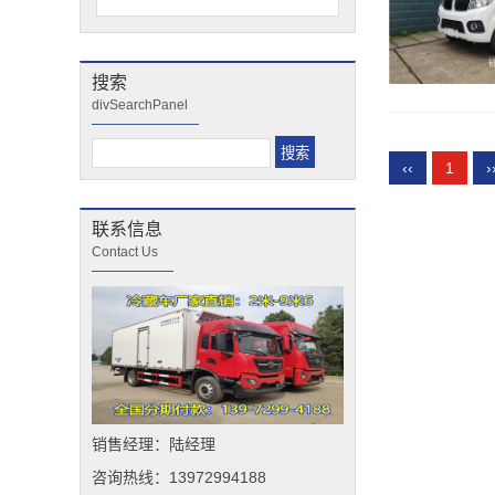
搜索
divSearchPanel
‹‹
1
›
联系信息
Contact Us
销售经理：陆经理
咨询热线：13972994188