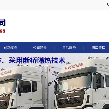
成功案例
公司简介
售后服务
购车流程