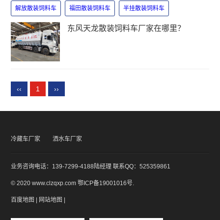
解放散装饲料车
福田散装饲料车
半挂散装饲料车
东风天龙散装饲料车厂家在哪里？
‹‹
1
››
冷藏车厂家
洒水车厂家
业务咨询电话：139-7299-4188陆经理 联系QQ：525359861
© 2020 www.clzqxp.com
鄂ICP备19001016号
.
百度地图
|
网站地图
|