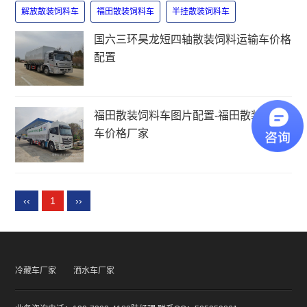
解放散装饲料车
福田散装饲料车
半挂散装饲料车
国六三环昊龙短四轴散装饲料运输车价格
配置
福田散装饲料车图片配置-福田散装饲料
车价格厂家
‹‹
1
››
冷藏车厂家
洒水车厂家