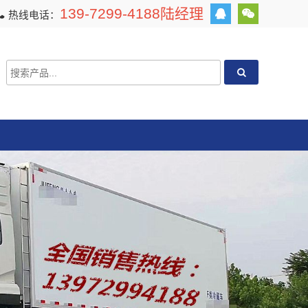
139-7299-4188陆经理
热线电话：