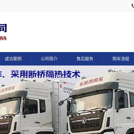
成功案例
公司简介
售后服务
购车流程