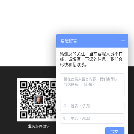
请您留言
感谢您的关注，当前客服人员不在
线，请填写一下您的信息，我们会
尽快和您联系。
业务经理微信
业务经理微信
提交