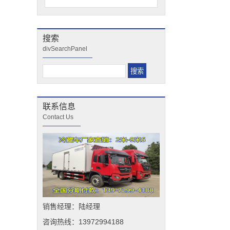
搜索
divSearchPanel
联系信息
Contact Us
销售经理：陆经理
咨询热线：13972994188