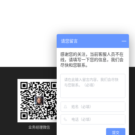
请您留言
感谢您的关注，当前客服人员不在
线，请填写一下您的信息，我们会
尽快和您联系。
业务经理微信
业务经理微信
提交