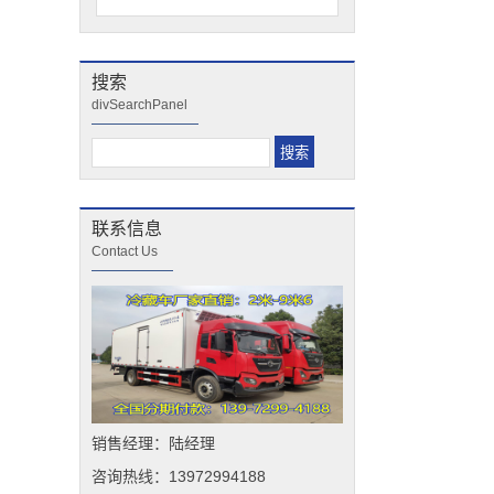
搜索
divSearchPanel
联系信息
Contact Us
销售经理：陆经理
咨询热线：13972994188