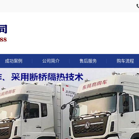
成功案例
公司简介
售后服务
购车流程