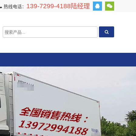
139-7299-4188陆经理
热线电话：