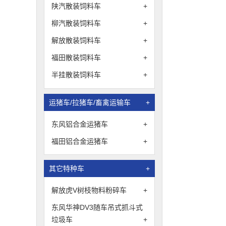
陕汽散装饲料车
+
柳汽散装饲料车
+
解放散装饲料车
+
福田散装饲料车
+
半挂散装饲料车
+
运猪车/拉猪车/畜禽运输车
+
东风铝合金运猪车
+
福田铝合金运猪车
+
其它特种车
+
解放虎V树枝物料粉碎车
+
东风华神DV3随车吊式抓斗式
垃圾车
+