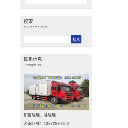
搜索
divSearchPanel
联系信息
Contact Us
销售经理：陆经理
咨询热线：13972994188