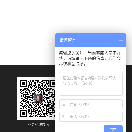
请您留言
感谢您的关注，当前客服人员不在
线，请填写一下您的信息，我们会
尽快和您联系。
业务经理微信
业务经理微信
提交