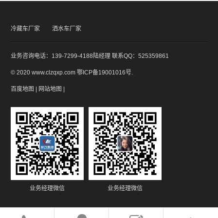
冷藏车厂家
洒水车厂家
业务咨询电话：139-7299-4188陆经理 联系QQ：525359861
© 2020 www.clzqxp.com
鄂ICP备19001016号
.
百度地图
|
网站地图
|
业务经理微信
业务经理微信