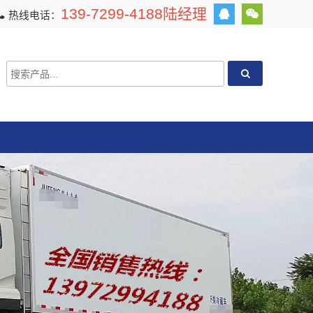
139-7299-4188陆经理
热线电话：