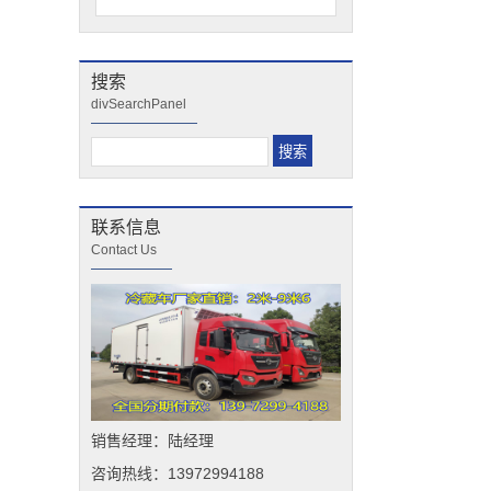
搜索
divSearchPanel
联系信息
Contact Us
销售经理：陆经理
咨询热线：13972994188