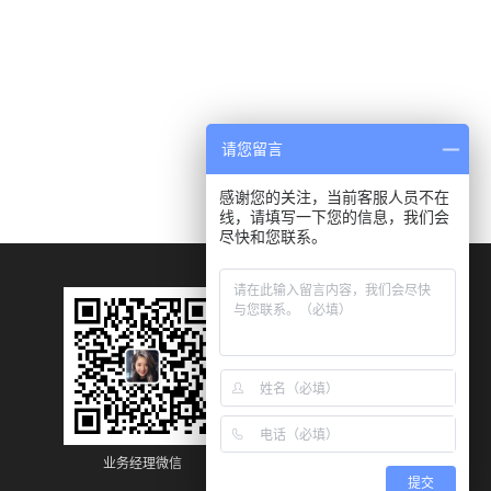
请您留言
感谢您的关注，当前客服人员不在
线，请填写一下您的信息，我们会
尽快和您联系。
业务经理微信
业务经理微信
提交