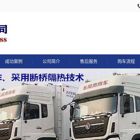
成功案例
公司简介
售后服务
购车流程